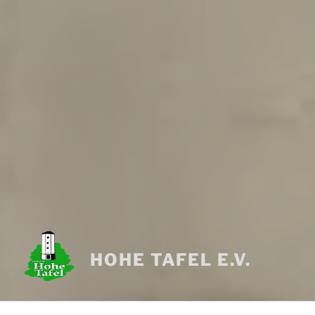
HOHE TAFEL E.V.