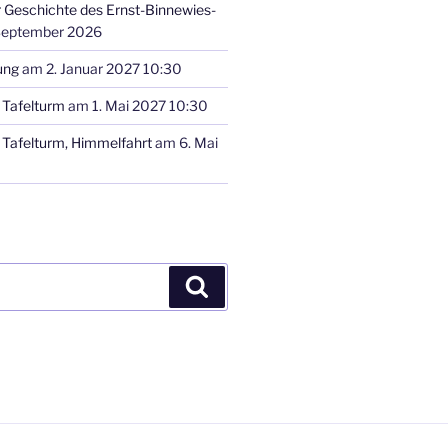
r Geschichte des Ernst-Binnewies-
September 2026
ung
am 2. Januar 2027 10:30
Tafelturm
am 1. Mai 2027 10:30
Tafelturm, Himmelfahrt
am 6. Mai
Suchen