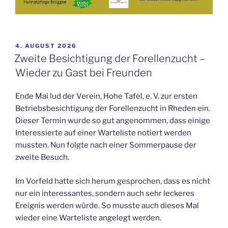
VERÖFFENTLICHT
4. AUGUST 2026
AM
Zweite Besichtigung der Forellenzucht –
Wieder zu Gast bei Freunden
Ende Mai lud der Verein, Hohe Tafel, e. V. zur ersten
Betriebsbesichtigung der Forellenzucht in Rheden ein.
Dieser Termin wurde so gut angenommen, dass einige
Interessierte auf einer Warteliste notiert werden
mussten. Nun folgte nach einer Sommerpause der
zweite Besuch.
Im Vorfeld hatte sich herum gesprochen, dass es nicht
nur ein interessantes, sondern auch sehr leckeres
Ereignis werden würde. So musste auch dieses Mal
wieder eine Warteliste angelegt werden.