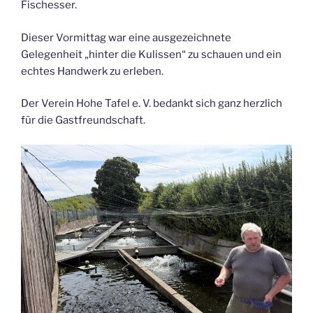
Fischesser.
Dieser Vormittag war eine ausgezeichnete
Gelegenheit „hinter die Kulissen“ zu schauen und ein
echtes Handwerk zu erleben.
Der Verein Hohe Tafel e. V. bedankt sich ganz herzlich
für die Gastfreundschaft.