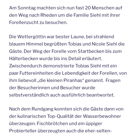
Am Sonntag machten sich nun fast 20 Menschen auf
den Weg nach Rheden um die Familie Siehl mit ihrer
Forellenzucht zu besuchen.
Die Wettergöttin war bester Laune, bei strahlend
blauem Himmel begrüßten Tobias und Nicole Siehl die
Gäste. Der Weg der Forelle vom Startbecken bis zum
Hälterbecken wurde bis ins Detail erläutert.
Zwischendurch demonstrierte Tobias Siehl mit ein
paar Futtereinheiten die Lebendigkeit der Forellen, von
ihm liebevoll „die kleinen Piranhas“ genannt. Fragen
der Besucherinnen und Besucher wurde
selbstverständlich auch ausführlich beantwortet.
Nach dem Rundgang konnten sich die Gäste dann von
der kulinarischen Top-Qualität der Wasserbewohner
überzeugen. Fischbrötchen und ein üppiger
Probierteller überzeugten auch die eher-selten-