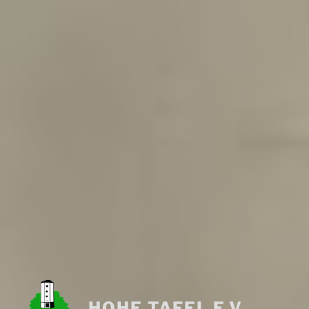
HOHE TAFEL E.V.