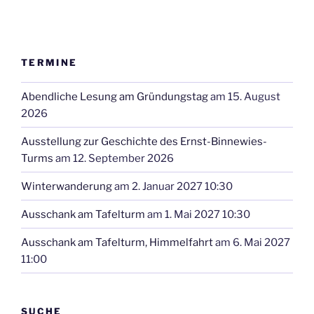
TERMINE
Abendliche Lesung am Gründungstag
am 15. August
2026
Ausstellung zur Geschichte des Ernst-Binnewies-
Turms
am 12. September 2026
Winterwanderung
am 2. Januar 2027 10:30
Ausschank am Tafelturm
am 1. Mai 2027 10:30
Ausschank am Tafelturm, Himmelfahrt
am 6. Mai 2027
11:00
SUCHE