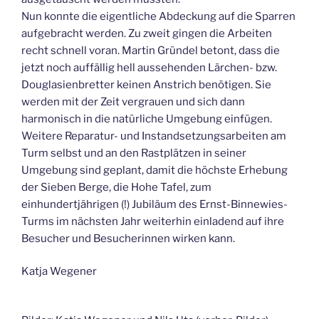
Nun konnte die eigentliche Abdeckung auf die Sparren
aufgebracht werden. Zu zweit gingen die Arbeiten
recht schnell voran. Martin Gründel betont, dass die
jetzt noch auffällig hell aussehenden Lärchen- bzw.
Douglasienbretter keinen Anstrich benötigen. Sie
werden mit der Zeit vergrauen und sich dann
harmonisch in die natürliche Umgebung einfügen.
Weitere Reparatur- und Instandsetzungsarbeiten am
Turm selbst und an den Rastplätzen in seiner
Umgebung sind geplant, damit die höchste Erhebung
der Sieben Berge, die Hohe Tafel, zum
einhundertjährigen (!) Jubiläum des Ernst-Binnewies-
Turms im nächsten Jahr weiterhin einladend auf ihre
Besucher und Besucherinnen wirken kann.
Katja Wegener