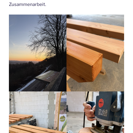
Zusammenarbeit.