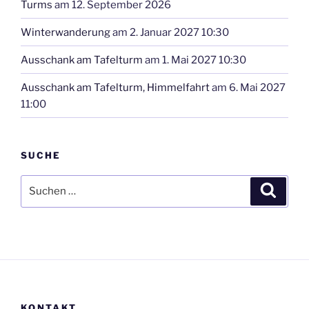
Turms
am 12. September 2026
Winterwanderung
am 2. Januar 2027 10:30
Ausschank am Tafelturm
am 1. Mai 2027 10:30
Ausschank am Tafelturm, Himmelfahrt
am 6. Mai 2027
11:00
SUCHE
Suchen
Suche
nach:
KONTAKT