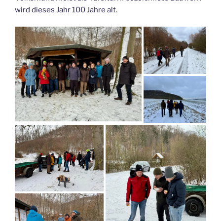
wird dieses Jahr 100 Jahre alt.