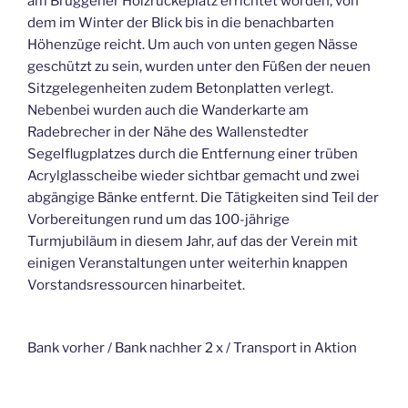
am Brüggener Holzrückeplatz errichtet worden, von
dem im Winter der Blick bis in die benachbarten
Höhenzüge reicht. Um auch von unten gegen Nässe
geschützt zu sein, wurden unter den Füßen der neuen
Sitzgelegenheiten zudem Betonplatten verlegt.
Nebenbei wurden auch die Wanderkarte am
Radebrecher in der Nähe des Wallenstedter
Segelflugplatzes durch die Entfernung einer trüben
Acrylglasscheibe wieder sichtbar gemacht und zwei
abgängige Bänke entfernt. Die Tätigkeiten sind Teil der
Vorbereitungen rund um das 100-jährige
Turmjubiläum in diesem Jahr, auf das der Verein mit
einigen Veranstaltungen unter weiterhin knappen
Vorstandsressourcen hinarbeitet.
Bank vorher / Bank nachher 2 x / Transport in Aktion