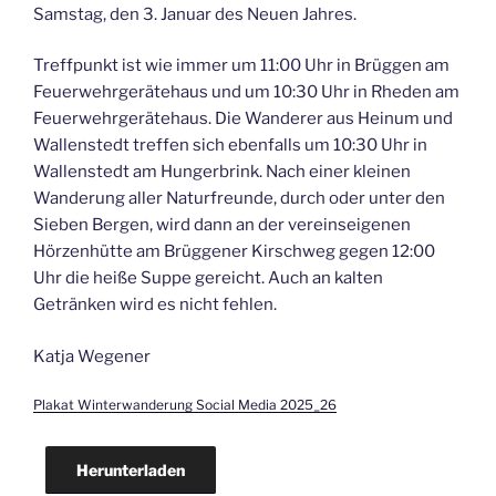
Samstag, den 3. Januar des Neuen Jahres.
Treffpunkt ist wie immer um 11:00 Uhr in Brüggen am
Feuerwehrgerätehaus und um 10:30 Uhr in Rheden am
Feuerwehrgerätehaus. Die Wanderer aus Heinum und
Wallenstedt treffen sich ebenfalls um 10:30 Uhr in
Wallenstedt am Hungerbrink. Nach einer kleinen
Wanderung aller Naturfreunde, durch oder unter den
Sieben Bergen, wird dann an der vereinseigenen
Hörzenhütte am Brüggener Kirschweg gegen 12:00
Uhr die heiße Suppe gereicht. Auch an kalten
Getränken wird es nicht fehlen.
Katja Wegener
Plakat Winterwanderung Social Media 2025_26
Herunterladen