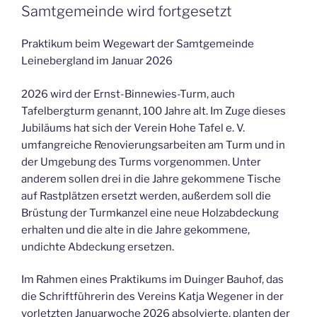
Samtgemeinde wird fortgesetzt
Praktikum beim Wegewart der Samtgemeinde
Leinebergland im Januar 2026
2026 wird der Ernst-Binnewies-Turm, auch
Tafelbergturm genannt, 100 Jahre alt. Im Zuge dieses
Jubiläums hat sich der Verein Hohe Tafel e. V.
umfangreiche Renovierungsarbeiten am Turm und in
der Umgebung des Turms vorgenommen. Unter
anderem sollen drei in die Jahre gekommene Tische
auf Rastplätzen ersetzt werden, außerdem soll die
Brüstung der Turmkanzel eine neue Holzabdeckung
erhalten und die alte in die Jahre gekommene,
undichte Abdeckung ersetzen.
Im Rahmen eines Praktikums im Duinger Bauhof, das
die Schriftführerin des Vereins Katja Wegener in der
vorletzten Januarwoche 2026 absolvierte, planten der