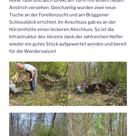
Hohe Tafel und auch direkt am Turm mit einem neuen
Anstrich versehen. Gleichzeitig wurden zwei neue
Tische an der Forellenzucht und am Brüggener
Schlossblick errichtet. Im Anschluss gab es an der
Hörzenhütte einen leckeren Abschluss. So ist die
Infrastruktur des Vereins dank der zahlreichen Helfer
wieder ein gutes Stück aufgewertet worden und bereit
für die Wandersaison!