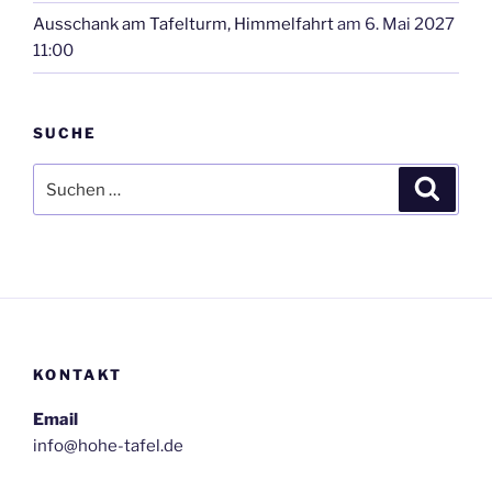
Ausschank am Tafelturm, Himmelfahrt
am 6. Mai 2027
11:00
SUCHE
Suchen
Suche
nach:
KONTAKT
Email
info@hohe-tafel.de