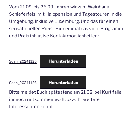
Vom 21.09. bis 26.09. fahren wir zum Weinhaus
Schieferfels, mit Halbpension und Tagestouren in die
Umgebung. Inklusive Luxemburg. Und das für einen
sensationellen Preis . Hier einmal das volle Programm
und Preis inklusive Kontaktmöglichkeiten:
Herunterladen
Scan_20241125
Herunterladen
Scan_20241126
Bitte meldet Euch spätestens am 21.08. bei Kurt falls
ihr noch mitkommen wollt, bzw. ihr weitere
Interessenten kennt.
Beitragsnavigation