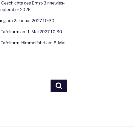
r Geschichte des Ernst-Binnewies-
September 2026
ung
am 2. Januar 2027 10:30
Tafelturm
am 1. Mai 2027 10:30
Tafelturm, Himmelfahrt
am 6. Mai
Suchen