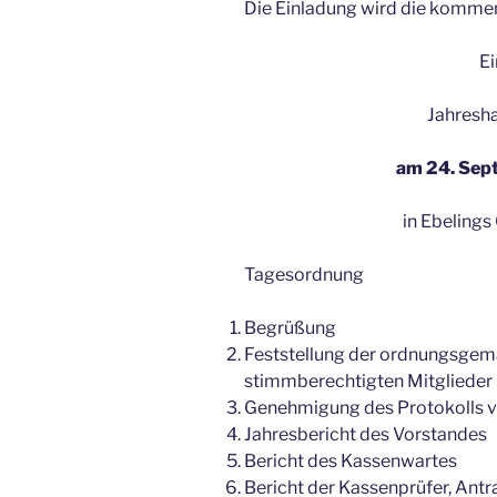
Die Einladung wird die kommend
Ei
Jahresh
am 24. Sep
in Ebelings
Tagesordnung
Begrüßung
Feststellung der ordnungsgem
stimmberechtigten Mitglieder
Genehmigung des Protokolls 
Jahresbericht des Vorstandes
Bericht des Kassenwartes
Bericht der Kassenprüfer, Ant