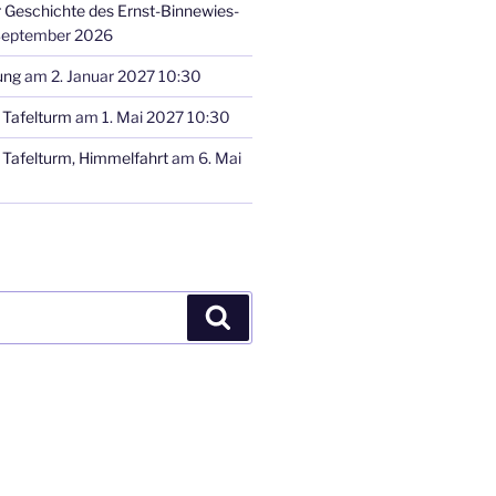
r Geschichte des Ernst-Binnewies-
September 2026
ung
am 2. Januar 2027 10:30
Tafelturm
am 1. Mai 2027 10:30
Tafelturm, Himmelfahrt
am 6. Mai
Suchen