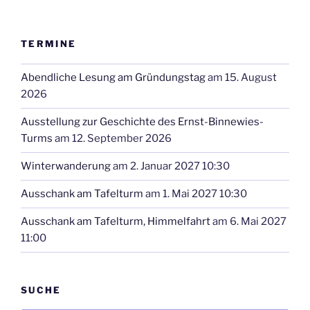
TERMINE
Abendliche Lesung am Gründungstag
am 15. August
2026
Ausstellung zur Geschichte des Ernst-Binnewies-
Turms
am 12. September 2026
Winterwanderung
am 2. Januar 2027 10:30
Ausschank am Tafelturm
am 1. Mai 2027 10:30
Ausschank am Tafelturm, Himmelfahrt
am 6. Mai 2027
11:00
SUCHE