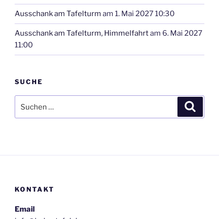
Ausschank am Tafelturm
am 1. Mai 2027 10:30
Ausschank am Tafelturm, Himmelfahrt
am 6. Mai 2027
11:00
SUCHE
Suchen
Suche
nach:
KONTAKT
Email