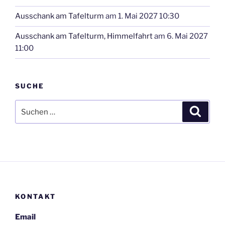
Ausschank am Tafelturm
am 1. Mai 2027 10:30
Ausschank am Tafelturm, Himmelfahrt
am 6. Mai 2027
11:00
SUCHE
Suchen
Suche
nach:
KONTAKT
Email