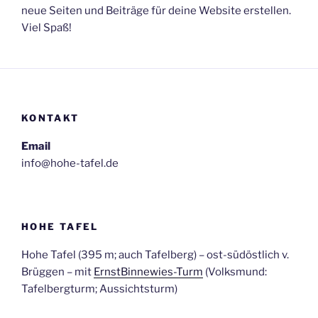
neue Seiten und Beiträge für deine Website erstellen.
Viel Spaß!
KONTAKT
Email
info@hohe-tafel.de
HOHE TAFEL
Hohe Tafel (395 m; auch Tafelberg) – ost-südöstlich v.
Brüggen – mit
ErnstBinnewies-Turm
(Volksmund:
Tafelbergturm; Aussichtsturm)