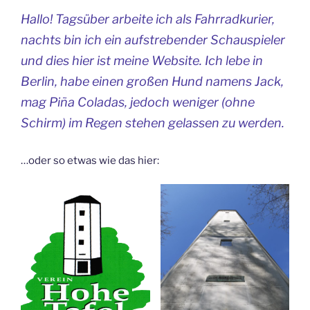
Hallo! Tagsüber arbeite ich als Fahrradkurier,
nachts bin ich ein aufstrebender Schauspieler
und dies hier ist meine Website. Ich lebe in
Berlin, habe einen großen Hund namens Jack,
mag Piña Coladas, jedoch weniger (ohne
Schirm) im Regen stehen gelassen zu werden.
…oder so etwas wie das hier: