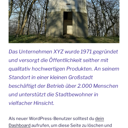
Das Unternehmen XYZ wurde 1971 gegründet
und versorgt die Öffentlichkeit seither mit
qualitativ hochwertigen Produkten. An seinem
Standort in einer kleinen Großstadt
beschäftigt der Betrieb über 2.000 Menschen
und unterstützt die Stadtbewohner in
vielfacher Hinsicht.
Als neuer WordPress-Benutzer solltest du
dein
Dashboard
aufrufen, um diese Seite zu löschen und