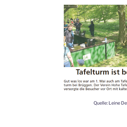
Quelle: Leine D