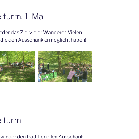
turm, 1. Mai
der das Ziel vieler Wanderer. Vielen
, die den Ausschank ermöglicht haben!
elturm
 wieder den traditionellen Ausschank