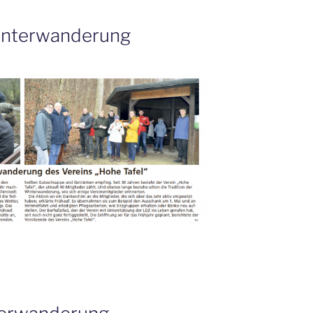
interwanderung